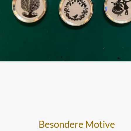
Besondere Motive