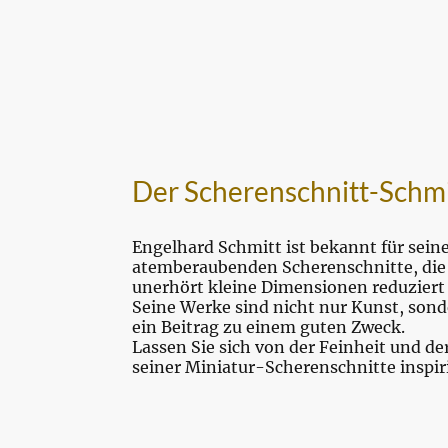
Der Scherenschnitt-Schmi
Engelhard Schmitt ist bekannt für sein
atemberaubenden Scherenschnitte, die
unerhört kleine Dimensionen reduziert
Seine Werke sind nicht nur Kunst, son
ein Beitrag zu einem guten Zweck.
Lassen Sie sich von der Feinheit und de
seiner Miniatur-Scherenschnitte inspir