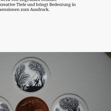
kreative Tiefe und bringt Bedeutung in
mensionen zum Ausdruck.