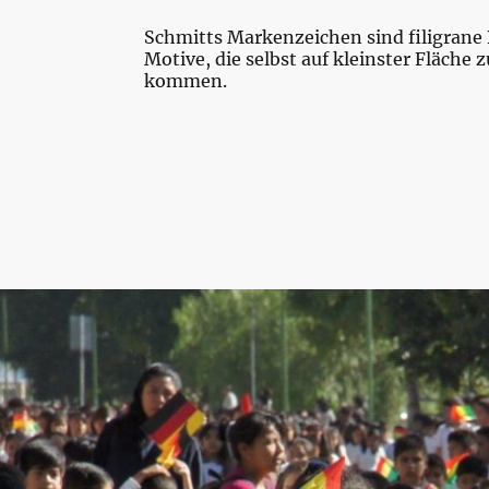
Schmitts Markenzeichen sind filigran
Motive, die selbst auf kleinster Fläche 
kommen.