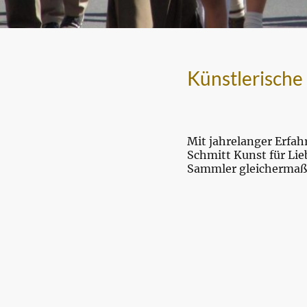
Künstlerische
Mit jahrelanger Erfah
Schmitt Kunst für Li
Sammler gleichermaß