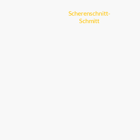
Scherenschnitt-
Schmitt