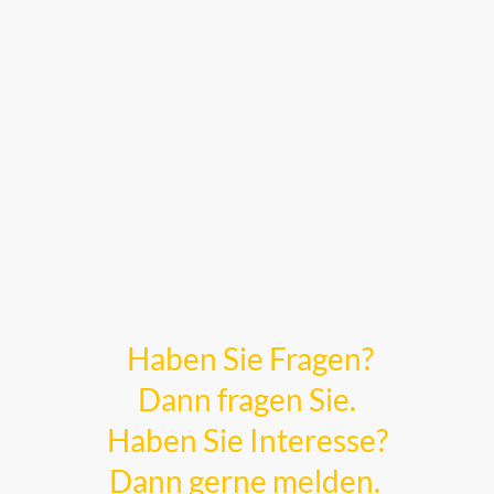
Haben Sie Fragen?
Dann fragen Sie.
Haben Sie Interesse?
Dann gerne melden.