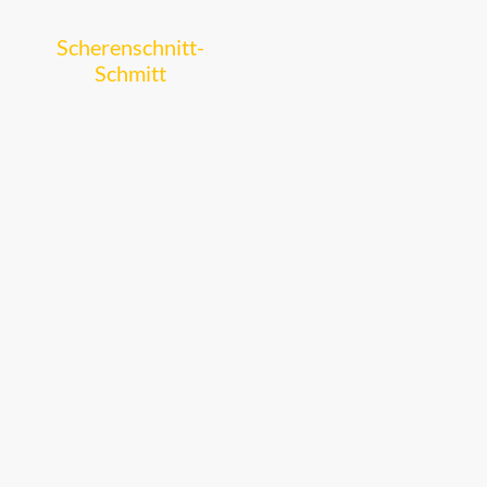
Scherenschnitt-
Schmitt